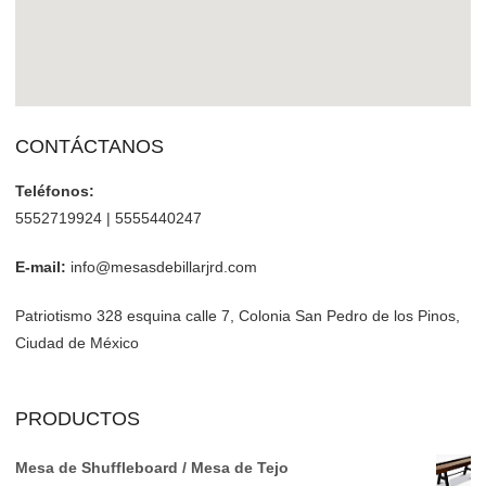
CONTÁCTANOS
Teléfonos:
5552719924 | 5555440247
E-mail:
info@mesasdebillarjrd.com
Patriotismo 328 esquina calle 7, Colonia San Pedro de los Pinos,
Ciudad de México
PRODUCTOS
Mesa de Shuffleboard / Mesa de Tejo