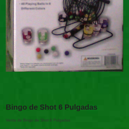
Bingo de Shot 6 Pulgadas
Venta de Bingo de Shot 6 Pulgadas.