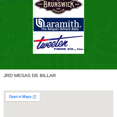
JRD MESAS DE BILLAR