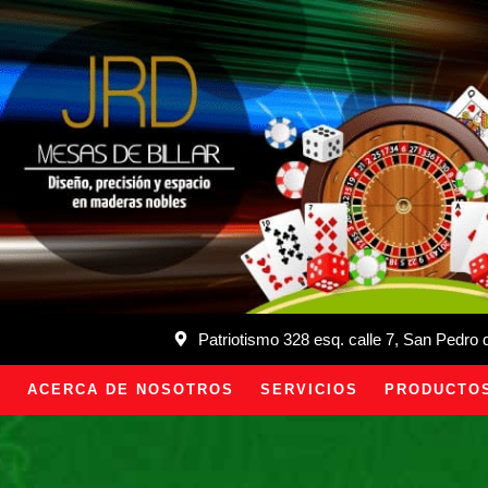
Patriotismo 328 esq. calle 7, San Pedro
ACERCA DE NOSOTROS
SERVICIOS
PRODUCTO