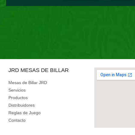
JRD MESAS DE BILLAR
Mesas de Billar JRD
Servicios
Productos
Distribuidores
Reglas de Juego
Contacto