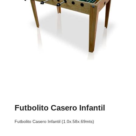
Futbolito Casero Infantil
Futbolito Casero Infantil (1.0x.58x.69mts)