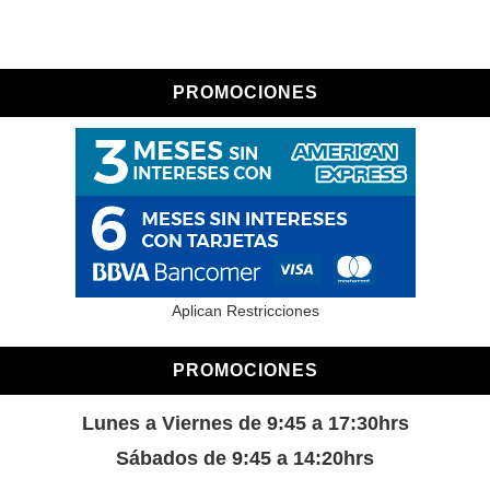
PROMOCIONES
Aplican Restricciones
PROMOCIONES
Lunes a Viernes de 9:45 a 17:30hrs
Sábados de 9:45 a 14:20hrs