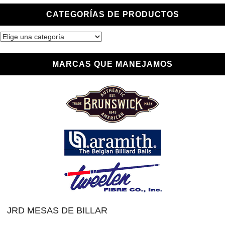
CATEGORÍAS DE PRODUCTOS
MARCAS QUE MANEJAMOS
JRD MESAS DE BILLAR