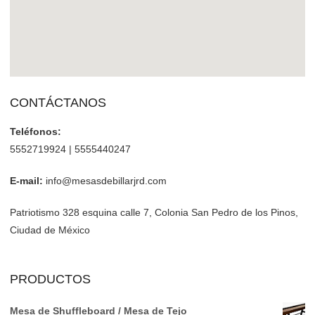
CONTÁCTANOS
Teléfonos:
5552719924 | 5555440247
E-mail:
info@mesasdebillarjrd.com
Patriotismo 328 esquina calle 7, Colonia San Pedro de los Pinos,
Ciudad de México
PRODUCTOS
Mesa de Shuffleboard / Mesa de Tejo