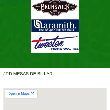
JRD MESAS DE BILLAR