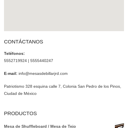
CONTÁCTANOS
Teléfonos:
5552719924 | 5555440247
E-mail:
info@mesasdebillarjrd.com
Patriotismo 328 esquina calle 7, Colonia San Pedro de los Pinos,
Ciudad de México
PRODUCTOS
Mesa de Shuffleboard / Mesa de Tejo