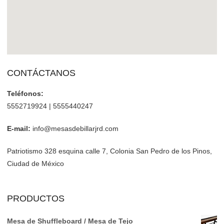
CONTÁCTANOS
Teléfonos:
5552719924 | 5555440247
E-mail:
info@mesasdebillarjrd.com
Patriotismo 328 esquina calle 7, Colonia San Pedro de los Pinos,
Ciudad de México
PRODUCTOS
Mesa de Shuffleboard / Mesa de Tejo