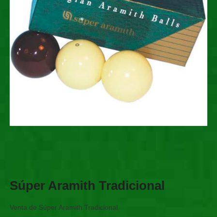
Súper Aramith Tradicional
Venta de Súper Aramith Tradicional.