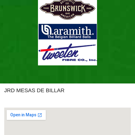
JRD MESAS DE BILLAR