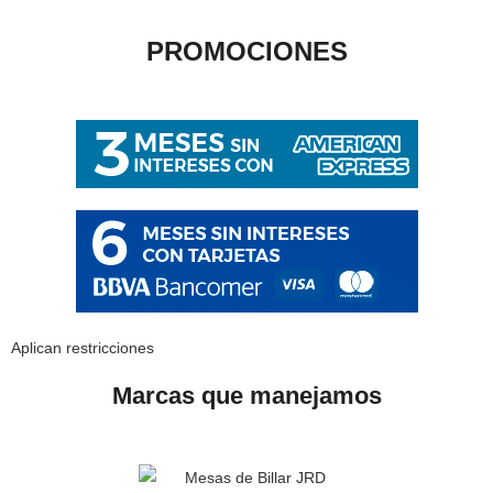
PROMOCIONES
Aplican restricciones
Marcas que manejamos