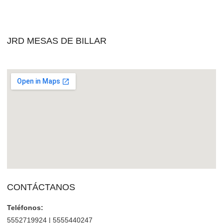
JRD MESAS DE BILLAR
CONTÁCTANOS
Teléfonos:
5552719924 | 5555440247