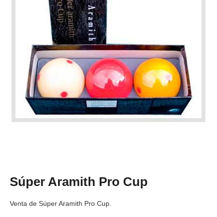
Súper Aramith Pro Cup
Venta de Súper Aramith Pro Cup.