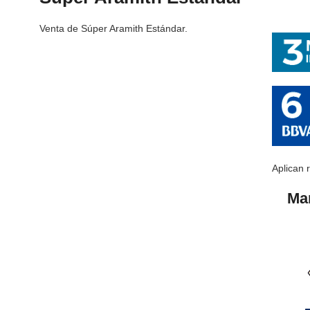
Venta de Súper Aramith Estándar.
Aplican 
Ma