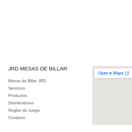
JRD MESAS DE BILLAR
Mesas de Billar JRD
Servicios
Productos
Distribuidores
Reglas de Juego
Contacto