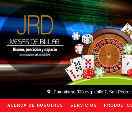
Patriotismo 328 esq. calle 7, San Pedro
ACERCA DE NOSOTROS
SERVICIOS
PRODUCTO