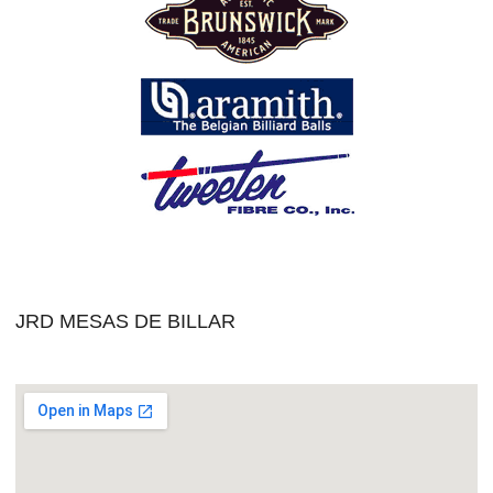
JRD MESAS DE BILLAR