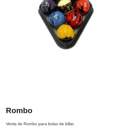
Rombo
Venta de Rombo para bolas de billar.