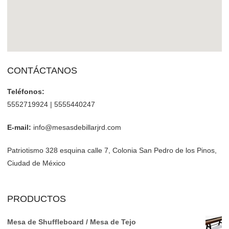
CONTÁCTANOS
Teléfonos:
5552719924 | 5555440247
E-mail:
info@mesasdebillarjrd.com
Patriotismo 328 esquina calle 7, Colonia San Pedro de los Pinos,
Ciudad de México
PRODUCTOS
Mesa de Shuffleboard / Mesa de Tejo