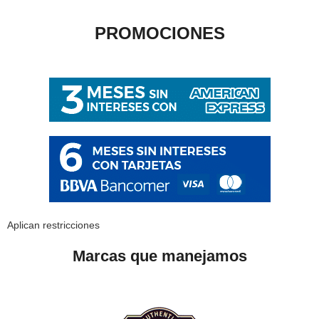
PROMOCIONES
Aplican restricciones
Marcas que manejamos