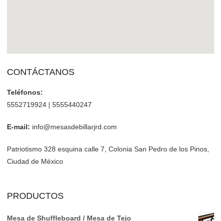
CONTÁCTANOS
Teléfonos:
5552719924 | 5555440247
E-mail:
info@mesasdebillarjrd.com
Patriotismo 328 esquina calle 7, Colonia San Pedro de los Pinos,
Ciudad de México
PRODUCTOS
Mesa de Shuffleboard / Mesa de Tejo