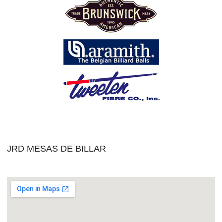
JRD MESAS DE BILLAR