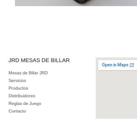
JRD MESAS DE BILLAR
Mesas de Billar JRD
Servicios
Productos
Distribuidores
Reglas de Juego
Contacto