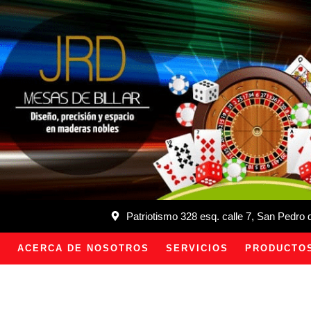
Patriotismo 328 esq. calle 7, San Pedro
ACERCA DE NOSOTROS
SERVICIOS
PRODUCTO