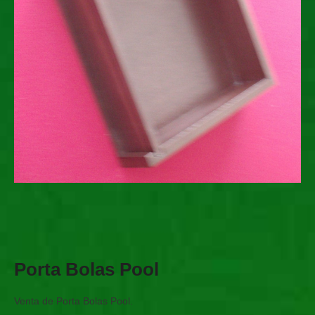
Porta Bolas Pool
Venta de Porta Bolas Pool.