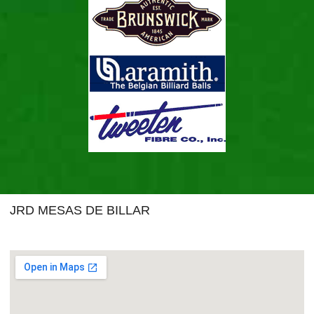
JRD MESAS DE BILLAR