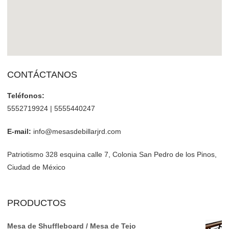
CONTÁCTANOS
Teléfonos:
5552719924 | 5555440247
E-mail:
info@mesasdebillarjrd.com
Patriotismo 328 esquina calle 7, Colonia San Pedro de los Pinos,
Ciudad de México
PRODUCTOS
Mesa de Shuffleboard / Mesa de Tejo