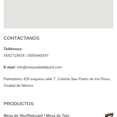
CONTÁCTANOS
Teléfonos:
5552719924 | 5555440247
E-mail:
info@mesasdebillarjrd.com
Patriotismo 328 esquina calle 7, Colonia San Pedro de los Pinos,
Ciudad de México
PRODUCTOS
Mesa de Shuffleboard / Mesa de Tejo