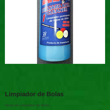
Limpiador de Bolas
Venta de Limpiador de Bolas.