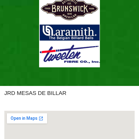
JRD MESAS DE BILLAR