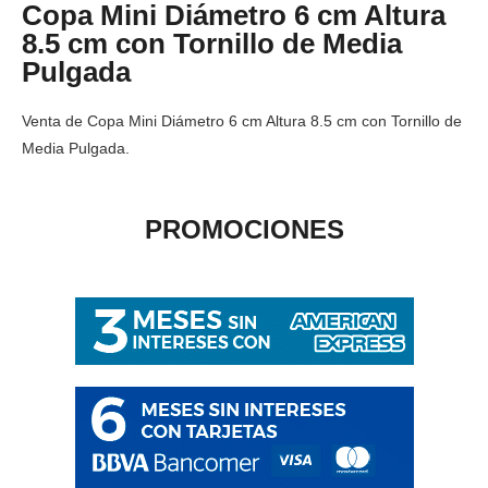
Copa Mini Diámetro 6 cm Altura
8.5 cm con Tornillo de Media
Pulgada
Venta de Copa Mini Diámetro 6 cm Altura 8.5 cm con Tornillo de
Media Pulgada.
PROMOCIONES