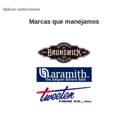
Aplican restricciones
Marcas que manejamos