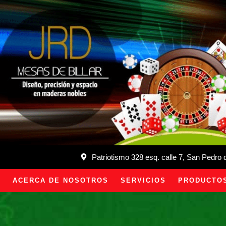
Patriotismo 328 esq. calle 7, San Pedro
ACERCA DE NOSOTROS
SERVICIOS
PRODUCTO