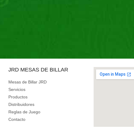
JRD MESAS DE BILLAR
Mesas de Billar JRD
Servicios
Productos
Distribuidores
Reglas de Juego
Contacto