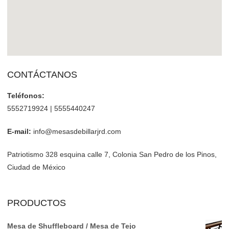
CONTÁCTANOS
Teléfonos:
5552719924 | 5555440247
E-mail:
info@mesasdebillarjrd.com
Patriotismo 328 esquina calle 7, Colonia San Pedro de los Pinos,
Ciudad de México
PRODUCTOS
Mesa de Shuffleboard / Mesa de Tejo