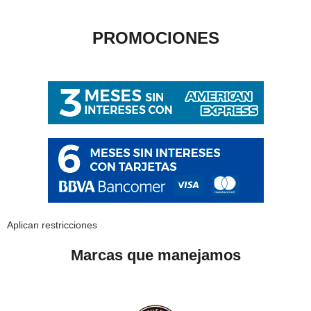
PROMOCIONES
Aplican restricciones
Marcas que manejamos