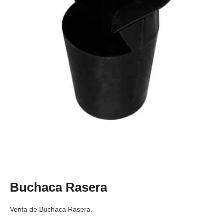
Buchaca Rasera
Venta de Buchaca Rasera.