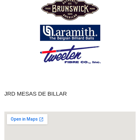
JRD MESAS DE BILLAR