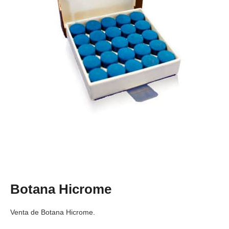
Botana Hicrome
Venta de
Botana Hicrome.