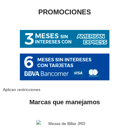
PROMOCIONES
Aplican restricciones
Marcas que manejamos