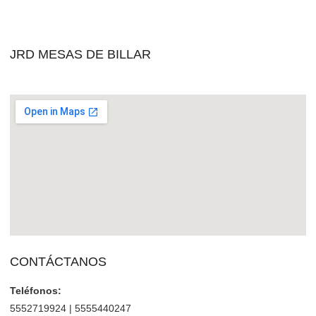
JRD MESAS DE BILLAR
CONTÁCTANOS
Teléfonos:
5552719924 | 5555440247