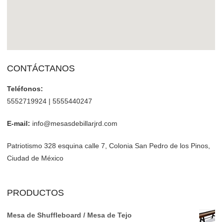
CONTÁCTANOS
Teléfonos:
5552719924 | 5555440247
E-mail:
info@mesasdebillarjrd.com
Patriotismo 328 esquina calle 7, Colonia San Pedro de los Pinos,
Ciudad de México
PRODUCTOS
Mesa de Shuffleboard / Mesa de Tejo