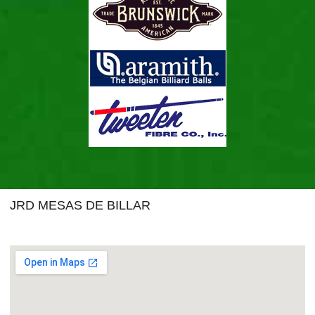
JRD MESAS DE BILLAR